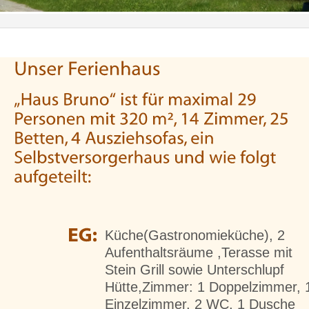
Küche(Gastronomieküche), 2
Aufenthaltsräume ,Terasse mit
Stein Grill sowie Unterschlupf
Hütte,Zimmer: 1 Doppelzimmer, 
Einzelzimmer, 2 WC, 1 Dusche