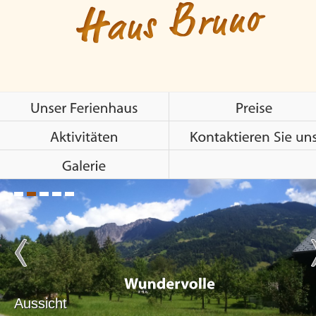
Aussicht