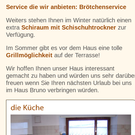
Service die wir anbieten: Brötchenservice
Weiters stehen Ihnen im Winter natürlich einen
extra
Schiraum mit Schischuhtrockner
zur
Verfügung.
Im Sommer gibt es vor dem Haus eine tolle
Grillmöglichkeit
auf der Terrasse!
Wir hoffen Ihnen unser Haus interessant
gemacht zu haben und würden uns sehr darübe
freuen wenn Sie Ihren nächsten Urlaub bei uns
im Haus Bruno verbringen würden.