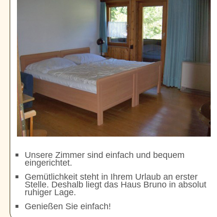
Unsere Zimmer sind einfach und bequem
eingerichtet.
Gemütlichkeit steht in Ihrem Urlaub an erster
Stelle. Deshalb liegt das Haus Bruno in absolut
ruhiger Lage.
Genießen Sie einfach!