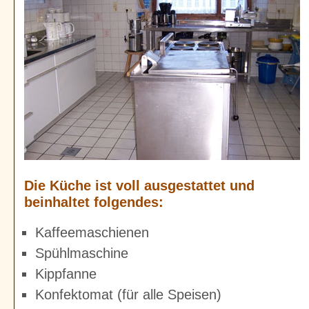
Die Küche ist voll ausgestattet und
beinhaltet folgendes:
Kaffeemaschienen
Spühlmaschine
Kippfanne
Konfektomat (für alle Speisen)