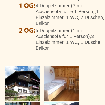
4 Doppelzimmer (3 mit
Ausziehsofa für je 1 Person),1
Einzelzimmer, 1 WC, 2 Duschen,
Balkon
5 Doppelzimmer (1 mit
Ausziehsofa für 1 Person),3
Einzelzimmer, 1 WC, 1 Dusche,
Balkon