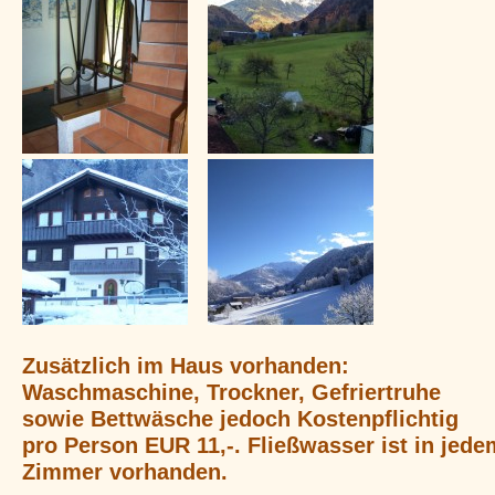
Zusätzlich im Haus vorhanden:
Waschmaschine, Trockner, Gefriertruhe
sowie Bettwäsche jedoch Kostenpflichtig
pro Person EUR 11,-. Fließwasser ist in jede
Zimmer vorhanden.