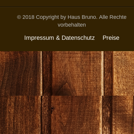
© 2018 Copyright by Haus Bruno. Alle Rechte
vorbehalten
Impressum & Datenschutz
Preise