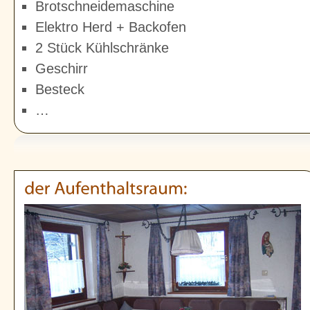
Brotschneidemaschine
Elektro Herd + Backofen
2 Stück Kühlschränke
Geschirr
Besteck
…